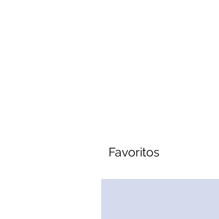
Favoritos