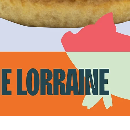
Vista rápida