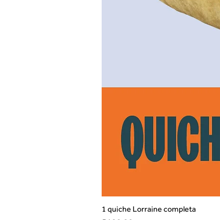
1 quiche Lorraine completa