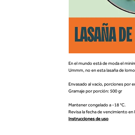
En el mundo está de moda el minim
Ummm, no en esta lasaña de lomo 
Envasado al vacío, porciones por e
Gramaje por porción: 500 gr
Mantener congelado a -18 °C.
Revisa la fecha de vencimiento en l
Instrucciones de uso