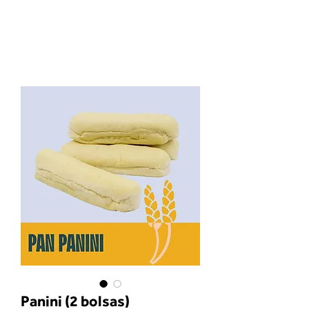
Panini (2 bolsas)