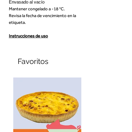
Envasado al vacío
Mantener congelado a -18 °C.
Revisa la fecha de vencimiento en la
etiqueta.
Instrucciones de uso
Favoritos